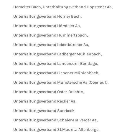
Hemelter Bach
,
Unterhaltungsverband Hopstener Aa
,
Unterhaltungsverband Horner Bach
,
Unterhaltungsverband Hörsteler Aa
,
Unterhaltungsverband Hummertsbach
,
Unterhaltungsverband Ibbenbürener Aa
,
Unterhaltungsverband Ladberger Mühlenbach
,
Unterhaltungsverband Landersum‐Bentlage
,
Unterhaltungsverband Lienener Mühlenbach
,
Unterhaltungsverband Münstersche Aa (Oberlauf)
,
Unterhaltungsverband Oster‐Brechte
,
Unterhaltungsverband Recker Aa
,
Unterhaltungsverband Saerbeck
,
Unterhaltungsverband Schaler‐Halverder Aa
,
Unterhaltungsverband St.Mauritz‐Altenberge
,