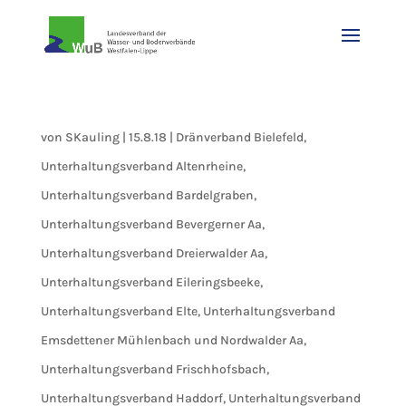
von
SKauling
|
15.8.18
|
Dränverband Bielefeld
,
Unterhaltungsverband Altenrheine
,
Unterhaltungsverband Bardelgraben
,
Unterhaltungsverband Bevergerner Aa
,
Unterhaltungsverband Dreierwalder Aa
,
Unterhaltungsverband Eileringsbeeke
,
Unterhaltungsverband Elte
,
Unterhaltungsverband
Emsdettener Mühlenbach und Nordwalder Aa
,
Unterhaltungsverband Frischhofsbach
,
Unterhaltungsverband Haddorf
,
Unterhaltungsverband