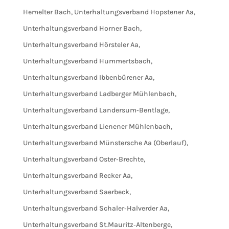
Hemelter Bach
,
Unterhaltungsverband Hopstener Aa
,
Unterhaltungsverband Horner Bach
,
Unterhaltungsverband Hörsteler Aa
,
Unterhaltungsverband Hummertsbach
,
Unterhaltungsverband Ibbenbürener Aa
,
Unterhaltungsverband Ladberger Mühlenbach
,
Unterhaltungsverband Landersum‐Bentlage
,
Unterhaltungsverband Lienener Mühlenbach
,
Unterhaltungsverband Münstersche Aa (Oberlauf)
,
Unterhaltungsverband Oster‐Brechte
,
Unterhaltungsverband Recker Aa
,
Unterhaltungsverband Saerbeck
,
Unterhaltungsverband Schaler‐Halverder Aa
,
Unterhaltungsverband St.Mauritz‐Altenberge
,