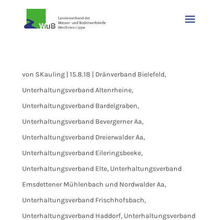
von
SKauling
|
15.8.18
|
Dränverband Bielefeld
,
Unterhaltungsverband Altenrheine
,
Unterhaltungsverband Bardelgraben
,
Unterhaltungsverband Bevergerner Aa
,
Unterhaltungsverband Dreierwalder Aa
,
Unterhaltungsverband Eileringsbeeke
,
Unterhaltungsverband Elte
,
Unterhaltungsverband
Emsdettener Mühlenbach und Nordwalder Aa
,
Unterhaltungsverband Frischhofsbach
,
Unterhaltungsverband Haddorf
,
Unterhaltungsverband