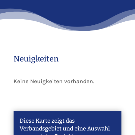
Neuigkeiten
Keine Neuigkeiten vorhanden.
Diese Karte zeigt das
Verbandsgebiet und eine Auswahl