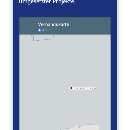
umgesetzter Projekte.