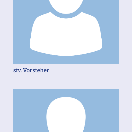
stv. Vorsteher