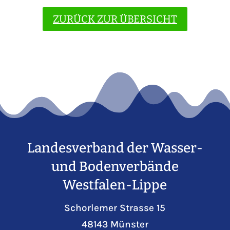
ZURÜCK ZUR ÜBERSICHT
Landesverband der Wasser-
und Bodenverbände
Westfalen-Lippe
Schorlemer Strasse 15
48143 Münster