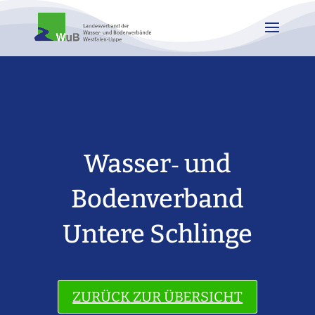
Wasser‐ und
Bodenverband
Untere Schlinge
ZURÜCK ZUR ÜBERSICHT