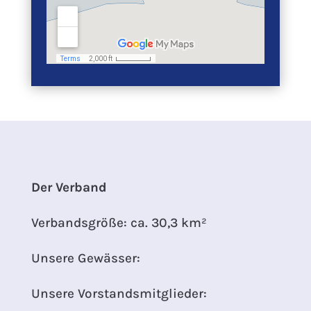
Der Verband
Verbandsgröße: ca. 30,3 km²
Unsere Gewässer:
Unsere Vorstandsmitglieder: