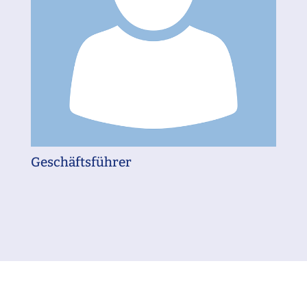
Geschäftsführer