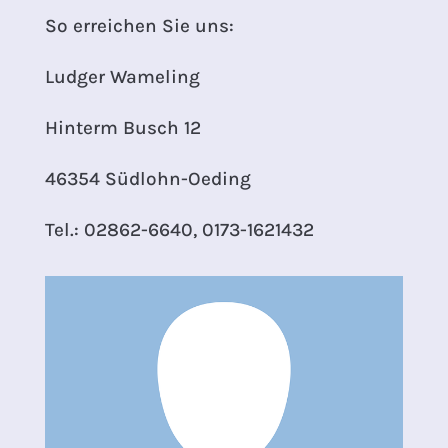
So erreichen Sie uns:
Ludger Wameling
Hinterm Busch 12
46354 Südlohn-Oeding
Tel.: 02862-6640, 0173-1621432