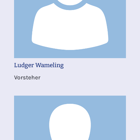
Ludger Wameling
Vorsteher