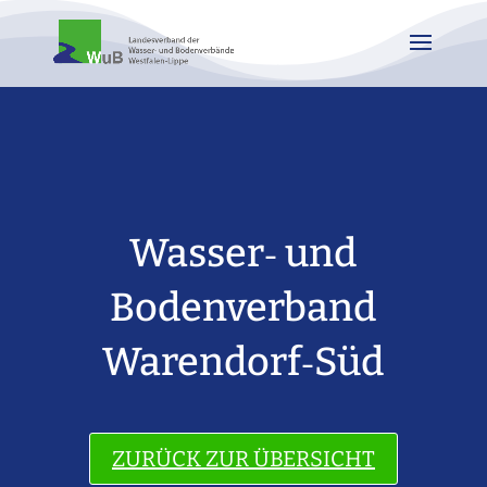
Wasser‐ und
Bodenverband
Warendorf‐Süd
ZURÜCK ZUR ÜBERSICHT