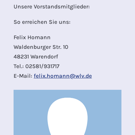
Unsere Vorstandsmitglieder:
So erreichen Sie uns:
Felix Homann
Waldenburger Str. 10
48231 Warendorf
Tel.: 02581/931717
E-Mail:
felix.homann@wlv.de