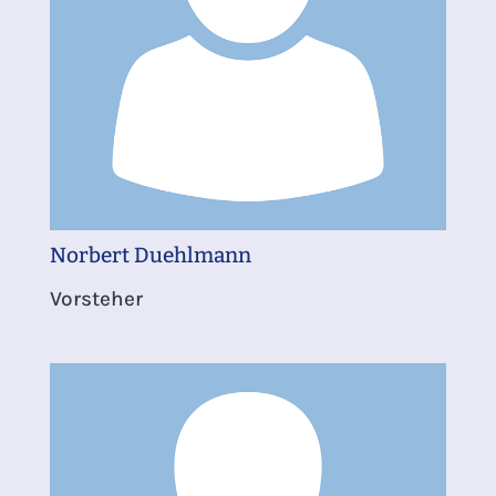
Norbert Duehlmann
Vorsteher