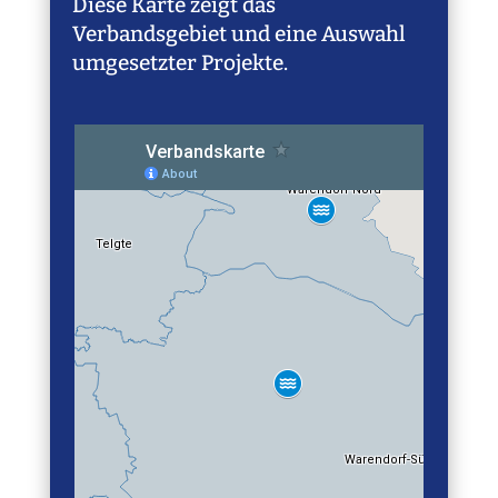
Diese Karte zeigt das
Verbandsgebiet und eine Auswahl
umgesetzter Projekte.