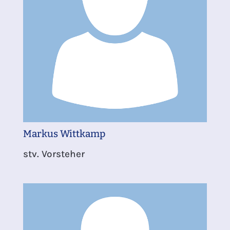
Markus Wittkamp
stv. Vorsteher