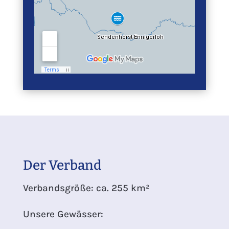
Der Verband
Verbandsgröße: ca. 255 km²
Unsere Gewässer: