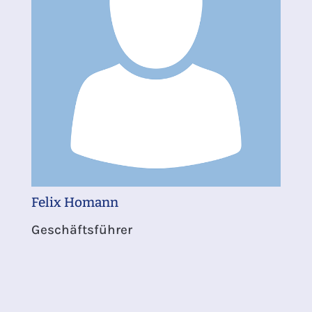
Felix Homann
Geschäftsführer