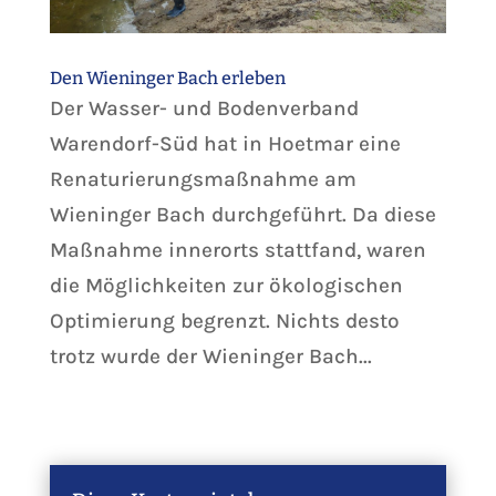
Den Wieninger Bach erleben
Der Wasser- und Bodenverband
Warendorf-Süd hat in Hoetmar eine
Renaturierungsmaßnahme am
Wieninger Bach durchgeführt. Da diese
Maßnahme innerorts stattfand, waren
die Möglichkeiten zur ökologischen
Optimierung begrenzt. Nichts desto
trotz wurde der Wieninger Bach...