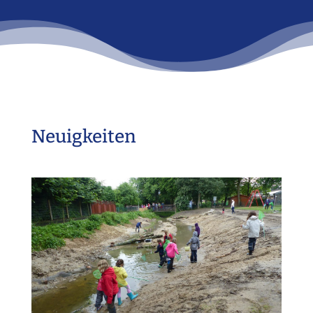
Neuigkeiten