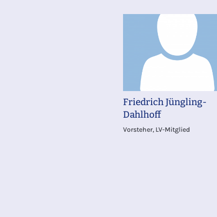
Friedrich Jüngling-
Dahlhoff
Vorsteher, LV-Mitglied