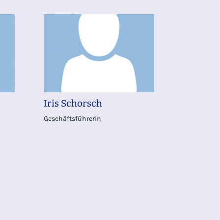
Iris Schorsch
Geschäftsführerin