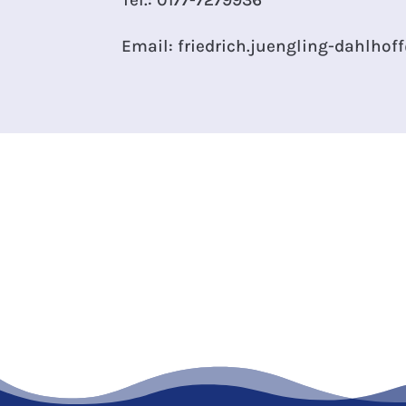
Email: friedrich.juengling-dahlhof