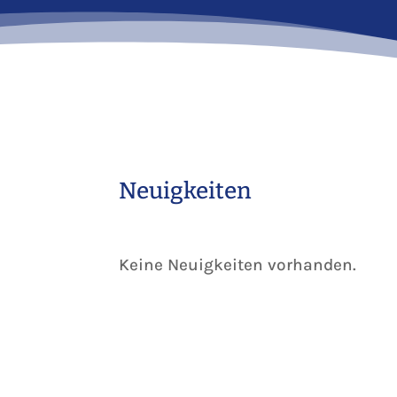
Neuigkeiten
Keine Neuigkeiten vorhanden.