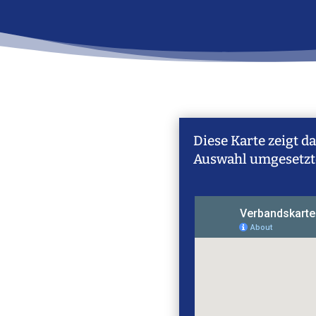
Diese Karte zeigt d
Auswahl umgesetzte