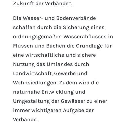
Zukunft der Verbände“.
Die Wasser- und Bodenverbände
schaffen durch die Sicherung eines
ordnungsgemäßen Wasserabflusses in
Flüssen und Bächen die Grundlage für
eine wirtschaftliche und sichere
Nutzung des Umlandes durch
Landwirtschaft, Gewerbe und
Wohnsiedlungen. Zudem wird die
naturnahe Entwicklung und
Umgestaltung der Gewässer zu einer
immer wichtigeren Aufgabe der
Verbände.