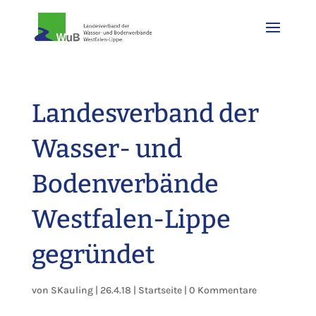
Landesverband der
Wasser- und
Bodenverbände
Westfalen-Lippe
gegründet
von
SKauling
|
26.4.18
|
Startseite
|
0 Kommentare