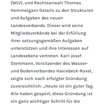
(WLV), und Rechtsanwalt Thomas
Hemmelgarn Details zu den Strukturen
und Aufgaben des neuen
Landesverbands. Dieser wird seine
Mitgliedsverbände bei der Erfüllung
ihrer satzungsgemäßen Aufgaben
unterstützen und ihre Interessen auf
Landesebene vertreten. Karl-Josef
Stertmann, Vorsitzender des Wasser-
und Bodenverbandes Havixbeck-Roxel,
zeigte sich nach erfolgter Gründung
zuversichtlich: „Heute ist ein guter Tag.
Alle haben gespürt, diese Gründung ist
ein ganz wichtiger Schritt für die