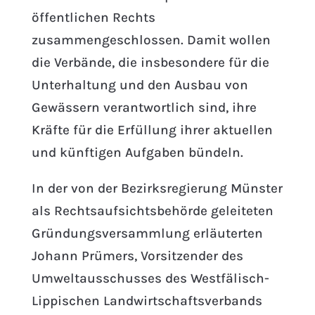
öffentlichen Rechts
zusammengeschlossen. Damit wollen
die Verbände, die insbesondere für die
Unterhaltung und den Ausbau von
Gewässern verantwortlich sind, ihre
Kräfte für die Erfüllung ihrer aktuellen
und künftigen Aufgaben bündeln.
In der von der Bezirksregierung Münster
als Rechtsaufsichtsbehörde geleiteten
Gründungsversammlung erläuterten
Johann Prümers, Vorsitzender des
Umweltausschusses des Westfälisch-
Lippischen Landwirtschaftsverbands