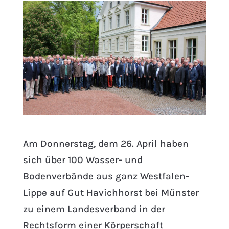
Am Donnerstag, dem 26. April haben
sich über 100 Wasser- und
Bodenverbände aus ganz Westfalen-
Lippe auf Gut Havichhorst bei Münster
zu einem Landesverband in der
Rechtsform einer Körperschaft