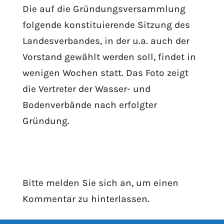
Die auf die Gründungsversammlung
folgende konstituierende Sitzung des
Landesverbandes, in der u.a. auch der
Vorstand gewählt werden soll, findet in
wenigen Wochen statt. Das Foto zeigt
die Vertreter der Wasser- und
Bodenverbände nach erfolgter
Gründung.
Bitte melden Sie sich an, um einen
Kommentar zu hinterlassen.