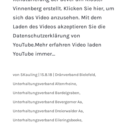
Vinnenberg erstellt. Klicken Sie hier, um
sich das Video anzusehen. Mit dem
Laden des Videos akzeptieren Sie die
Datenschutzerklärung von
YouTube.Mehr erfahren Video laden
YouTube immer...
von
SKauling
|
15.8.18
|
Dränverband Bielefeld
,
Unterhaltungsverband Altenrheine
,
Unterhaltungsverband Bardelgraben
,
Unterhaltungsverband Bevergerner Aa
,
Unterhaltungsverband Dreierwalder Aa
,
Unterhaltungsverband Eileringsbeeke
,