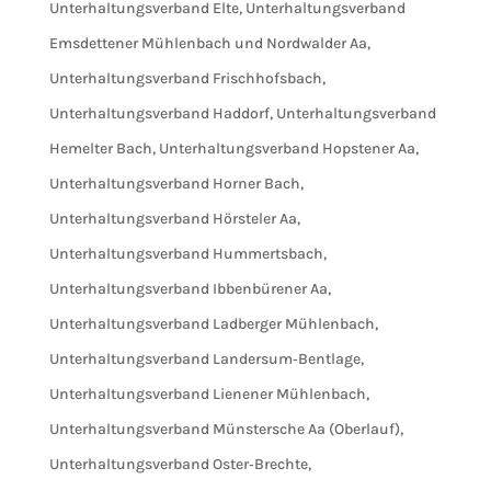
Unterhaltungsverband Elte
,
Unterhaltungsverband
Emsdettener Mühlenbach und Nordwalder Aa
,
Unterhaltungsverband Frischhofsbach
,
Unterhaltungsverband Haddorf
,
Unterhaltungsverband
Hemelter Bach
,
Unterhaltungsverband Hopstener Aa
,
Unterhaltungsverband Horner Bach
,
Unterhaltungsverband Hörsteler Aa
,
Unterhaltungsverband Hummertsbach
,
Unterhaltungsverband Ibbenbürener Aa
,
Unterhaltungsverband Ladberger Mühlenbach
,
Unterhaltungsverband Landersum‐Bentlage
,
Unterhaltungsverband Lienener Mühlenbach
,
Unterhaltungsverband Münstersche Aa (Oberlauf)
,
Unterhaltungsverband Oster‐Brechte
,