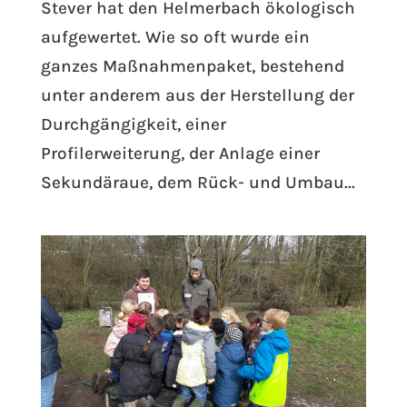
Stever hat den Helmerbach ökologisch
aufgewertet. Wie so oft wurde ein
ganzes Maßnahmenpaket, bestehend
unter anderem aus der Herstellung der
Durchgängigkeit, einer
Profilerweiterung, der Anlage einer
Sekundäraue, dem Rück- und Umbau...