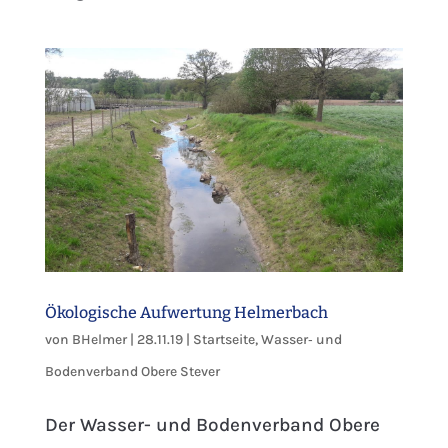
Ökologische Aufwertung Helmerbach
von
BHelmer
|
28.11.19
|
Startseite
,
Wasser‐ und
Bodenverband Obere Stever
Der Wasser- und Bodenverband Obere