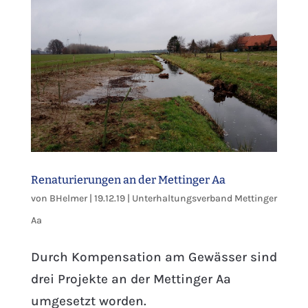
Renaturierungen an der Mettinger Aa
von
BHelmer
|
19.12.19
|
Unterhaltungsverband Mettinger
Aa
Durch Kompensation am Gewässer sind
drei Projekte an der Mettinger Aa
umgesetzt worden.