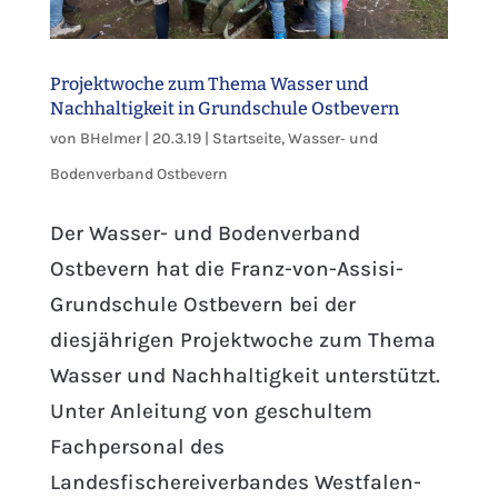
Projektwoche zum Thema Wasser und
Nachhaltigkeit in Grundschule Ostbevern
von
BHelmer
|
20.3.19
|
Startseite
,
Wasser‐ und
Bodenverband Ostbevern
Der Wasser- und Bodenverband
Ostbevern hat die Franz-von-Assisi-
Grundschule Ostbevern bei der
diesjährigen Projektwoche zum Thema
Wasser und Nachhaltigkeit unterstützt.
Unter Anleitung von geschultem
Fachpersonal des
Landesfischereiverbandes Westfalen-