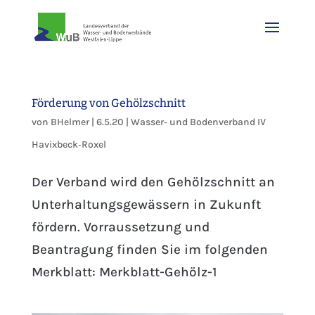
Förderung von Gehölzschnitt
von
BHelmer
|
6.5.20
|
Wasser‐ und Bodenverband IV
Havixbeck‐Roxel
Der Verband wird den Gehölzschnitt an
Unterhaltungsgewässern in Zukunft
fördern. Vorraussetzung und
Beantragung finden Sie im folgenden
Merkblatt: Merkblatt-Gehölz-1